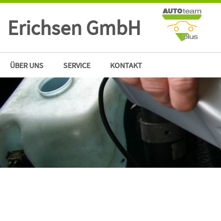
Erichsen GmbH
ÜBER UNS
SERVICE
KONTAKT